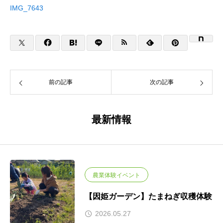
IMG_7643
前の記事
次の記事
最新情報
農業体験イベント
【因姫ガーデン】たまねぎ収穫体験
2026.05.27