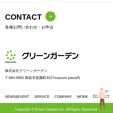
CONTACT
各種お問い合わせ・お申込
株式会社グリーンガーデン
〒680-0905 鳥取市賀露町4027masumi place内
NEWS&EVENT
SERVICE
COMPANY
WORK
CONTACT
Copyright © Green Garden.Inc. All Rights Reserved.