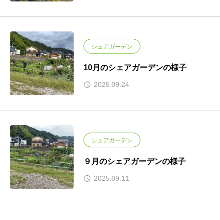
シェアガーデン
10月のシェアガーデンの様子
2025.09.24
シェアガーデン
９月のシェアガーデンの様子
2025.09.11