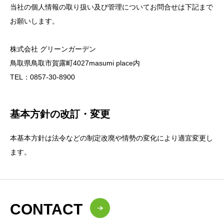
当社の個人情報の取り扱い及び管理についてお問合せは下記まで
お願いします。
株式会社 グリーンガーデン
鳥取県鳥取市賀露町4027masumi place内
TEL：0857-30-8900
基本方針の改訂・変更
本基本方針は法令などの制定改廃や情勢の変化により適宜変更し
ます。
CONTACT