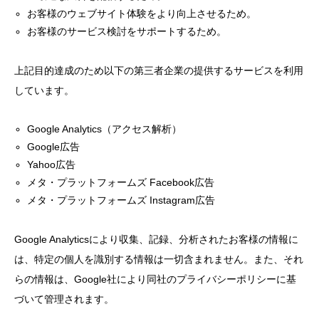
お客様のウェブサイト体験をより向上させるため。
お客様のサービス検討をサポートするため。
上記目的達成のため以下の第三者企業の提供するサービスを利用
しています。
Google Analytics（アクセス解析）
Google広告
Yahoo広告
メタ・プラットフォームズ Facebook広告
メタ・プラットフォームズ Instagram広告
Google Analyticsにより収集、記録、分析されたお客様の情報に
は、特定の個人を識別する情報は一切含まれません。また、それ
らの情報は、Google社により同社のプライバシーポリシーに基
づいて管理されます。