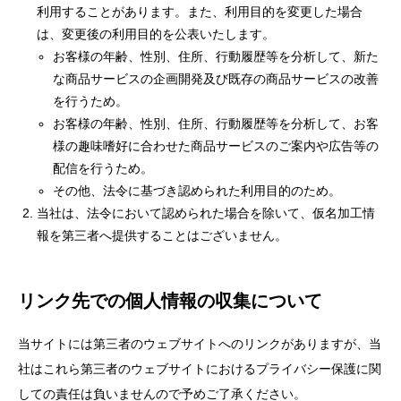
利用することがあります。また、利用目的を変更した場合
は、変更後の利用目的を公表いたします。
お客様の年齢、性別、住所、行動履歴等を分析して、新た
な商品サービスの企画開発及び既存の商品サービスの改善
を行うため。
お客様の年齢、性別、住所、行動履歴等を分析して、お客
様の趣味嗜好に合わせた商品サービスのご案内や広告等の
配信を行うため。
その他、法令に基づき認められた利用目的のため。
当社は、法令において認められた場合を除いて、仮名加工情
報を第三者へ提供することはございません。
リンク先での個人情報の収集について
当サイトには第三者のウェブサイトへのリンクがありますが、当
社はこれら第三者のウェブサイトにおけるプライバシー保護に関
しての責任は負いませんので予めご了承ください。