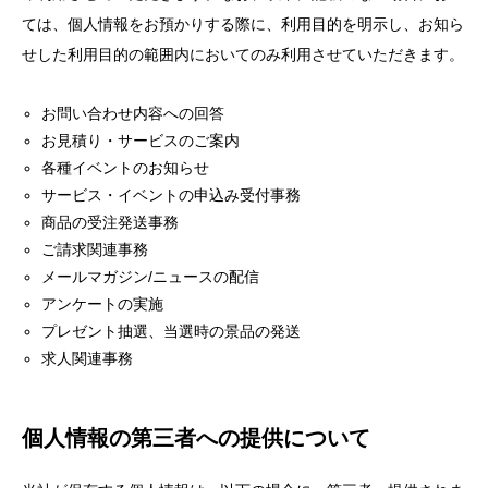
ては、個人情報をお預かりする際に、利用目的を明示し、お知ら
せした利用目的の範囲内においてのみ利用させていただきます。
お問い合わせ内容への回答
お見積り・サービスのご案内
各種イベントのお知らせ
サービス・イベントの申込み受付事務
商品の受注発送事務
ご請求関連事務
メールマガジン/ニュースの配信
アンケートの実施
プレゼント抽選、当選時の景品の発送
求人関連事務
個人情報の第三者への提供について