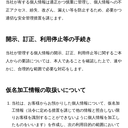
当社が有する個人情報は適正かつ慎重に管理し、個人情報への不
正アクセス、紛失、改ざん、漏えい等を防止するため、必要かつ
適切な安全管理措置を講じます。
開示、訂正、利用停止等の手続き
当社が管理する個人情報の開示、訂正、利用停止等に関するご本
人からの要請については、本人であることを確認した上で、速や
かに、合理的な範囲で必要な対応をします。
仮名加工情報の取扱いについて
当社は、お客様からお預かりした個人情報について、仮名加
工情報（法令に定める措置を講じて他の情報と照合しない限
りお客様を識別することができないように個人情報を加工し
たものをいいます）を作成し、次の利用目的の範囲において