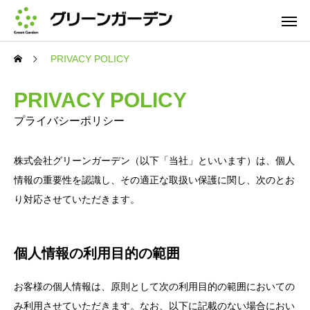
PRIVACY POLICY
PRIVACY POLICY
プライバシーポリシー
株式会社グリーンガーデン（以下「当社」といいます）は、個人
情報の重要性を認識し、その適正な取扱い保護に関し、次のとお
り対応させていただきます。
個人情報の利用目的の範囲
お客様の個人情報は、原則として次の利用目的の範囲においての
み利用させていただきます。なお、以下に記載のない場合におい