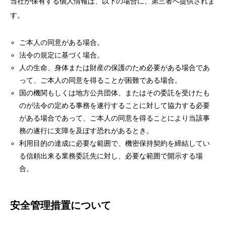
当社が保有する個人情報は、以下の場合に、第三者へ提供されま
す。
ご本人の同意がある場合。
法令の規定に基づく場合。
人の生命、身体または財産の保護のため必要がある場合であ
って、ご本人の同意を得ることが困難である場合。
国の機関もしくは地方公共団体、またはその委託を受けたも
のが法令の定める事務を遂行することに対して協力する必要
がある場合であって、ご本人の同意を得ることにより当該事
務の遂行に支障を及ぼす恐れがあるとき。
利用目的の達成に必要な範囲で、機密保持契約を締結してい
る信頼出来る業務委託先に対し、必要な範囲で開示する場
合。
安全管理措置について