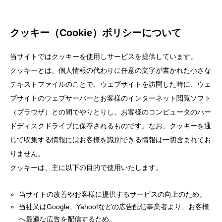
クッキー（Cookie）ポリシーについて
当サイトではクッキーを使用しサービスを提供しています。
クッキーとは、個人情報の代わりに任意の文字が書かれた小さな
テキストファイルのことで、ウェブサイトを訪問した時に、ウェ
ブサイトのウェブサーバーとお客様のインターネット閲覧ソフト
（ブラウザ）との間でやりとりし、お客様のコンピュータのハー
ドディスクドライブに保存されるものです。なお、クッキーを通
じて収集する情報にはお客様を識別できる情報は一切含まれてお
りません。
クッキーは、主に以下の目的で使用いたします。
当サイトの改善やお客様に提供するサービスの向上のため。
当社又はGoogle、Yahoo!などの広告配信事業者より、お客様
へ最適な広告を配信するため。