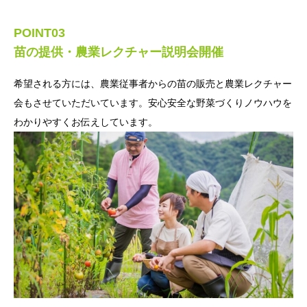
POINT03
苗の提供・農業レクチャー説明会開催
希望される方には、農業従事者からの苗の販売と農業レクチャー
会もさせていただいています。安心安全な野菜づくりノウハウを
わかりやすくお伝えしています。