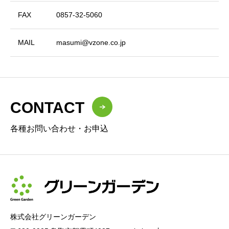
FAX
0857-32-5060
MAIL
masumi@vzone.co.jp
CONTACT
各種お問い合わせ・お申込
株式会社グリーンガーデン