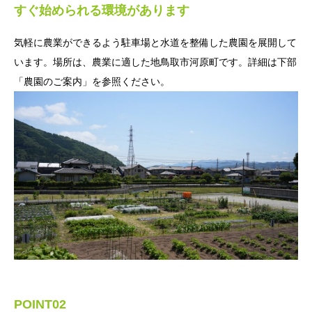
すぐ始められる環境があります
気軽に農業ができるよう駐車場と水道を整備した農園を展開して
います。場所は、農業に適した地鳥取市河原町です。詳細は下部
「農園のご案内」を参照ください。
POINT02