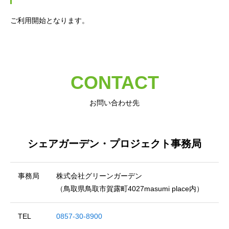
ご利用開始となります。
CONTACT
お問い合わせ先
シェアガーデン・プロジェクト事務局
事務局
株式会社グリーンガーデン
（鳥取県鳥取市賀露町4027masumi place内）
TEL
0857-30-8900