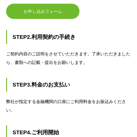
お申し込みフォーム
STEP2.利用契約の手続き
ご契約内容のご説明をさせていただきます。了承いただきました
ら、書類への記載・提出をお願いします。
STEP3.料金のお支払い
弊社が指定する金融機関の口座にご利用料金をお振込みくださ
い。
STEP4.ご利用開始