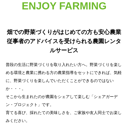
ENJOY FARMING
畑での野菜づくりがはじめての方も安心
農業
従事者のアドバイスを受けられる農園レンタ
ルサービス
普段の生活に野菜づくりを取り入れたい方へ。野菜づくりを楽し
める環境と農業に携わる方の農業指導をセットにできれば、気軽
に、野菜づくりを楽しんでいただくことができるのではない
か・・・。
そこから生まれたのが農園をシェアして楽しむ「シェアガーデ
ン・プロジェクト」です。
育てる喜び、採れたての美味しさを、ご家族や友人同士でお楽し
みください。