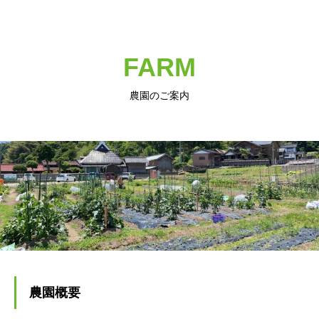
FARM
農園のご案内
農園概要