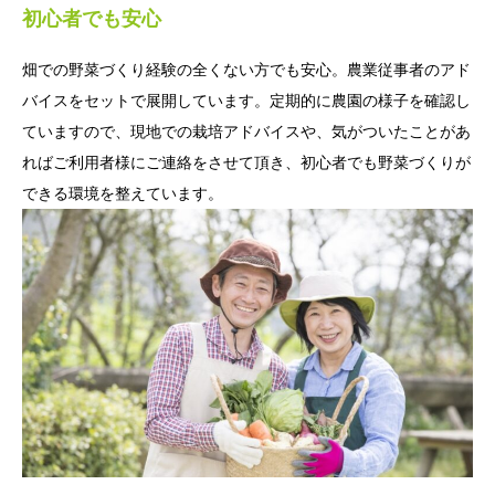
初心者でも安心
畑での野菜づくり経験の全くない方でも安心。農業従事者のアド
バイスをセットで展開しています。定期的に農園の様子を確認し
ていますので、現地での栽培アドバイスや、気がついたことがあ
ればご利用者様にご連絡をさせて頂き、初心者でも野菜づくりが
できる環境を整えています。