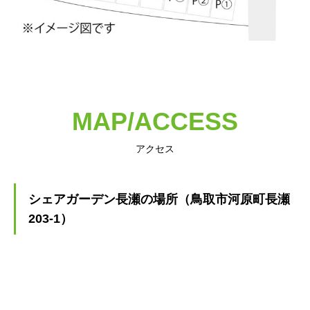
MAP/ACCESS
アクセス
シェアガーデン長瀬の場所（鳥取市河原町長瀬
203-1）