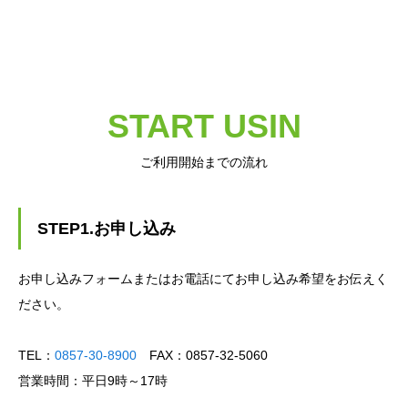
START USIN
ご利用開始までの流れ
STEP1.お申し込み
お申し込みフォームまたはお電話にてお申し込み希望をお伝えく
ださい。
TEL：
0857-30-8900
FAX：0857-32-5060
営業時間：平日9時～17時