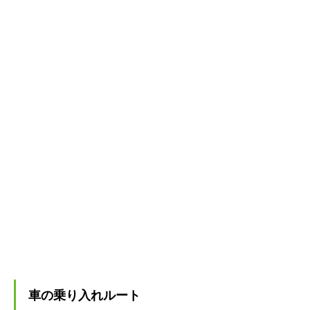
車の乗り入れルート