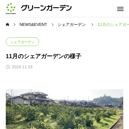
NEWS&EVENT
シェアガーデン
11月のシェアガ
シェアガーデン
11月のシェアガーデンの様子
2024.11.18