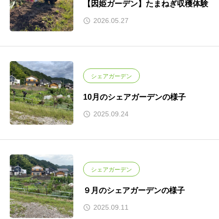
【因姫ガーデン】たまねぎ収穫体験
2026.05.27
シェアガーデン
10月のシェアガーデンの様子
2025.09.24
シェアガーデン
９月のシェアガーデンの様子
2025.09.11