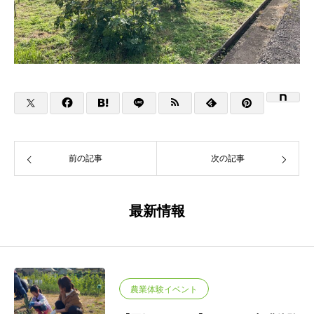
前の記事
次の記事
最新情報
農業体験イベント