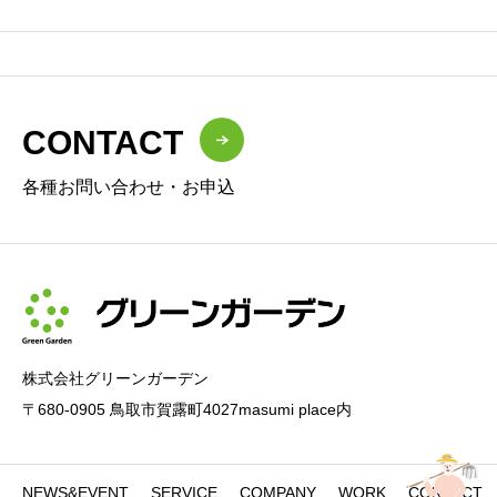
CONTACT
各種お問い合わせ・お申込
株式会社グリーンガーデン
〒680-0905 鳥取市賀露町4027masumi place内
NEWS&EVENT
SERVICE
COMPANY
WORK
CONTACT