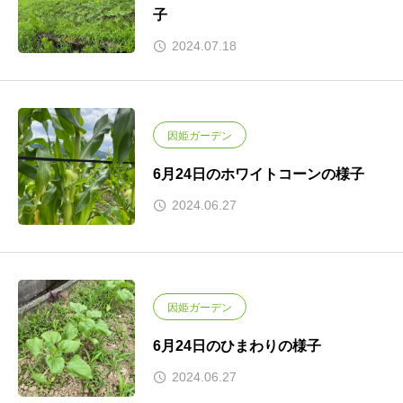
子
2024.07.18
因姫ガーデン
6月24日のホワイトコーンの様子
2024.06.27
因姫ガーデン
6月24日のひまわりの様子
2024.06.27