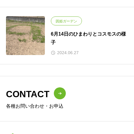
因姫ガーデン
6月14日のひまわりとコスモスの様
子
2024.06.27
CONTACT
各種お問い合わせ・お申込