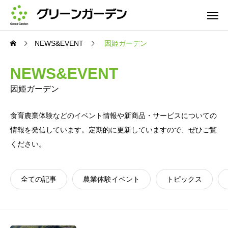
NEWS&EVENT
因姫ガーデン
NEWS&EVENT
因姫ガーデン
食育農業体験などのイベント情報や新商品・サービスについての
情報を発信しています。定期的に更新していますので、ぜひご覧
ください。
全ての記事
農業体験イベント
トピックス