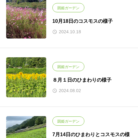
因姫ガーデン
10月18日のコスモスの様子
2024.10.18
因姫ガーデン
８月１日のひまわりの様子
2024.08.02
因姫ガーデン
7月14日のひまわりとコスモスの様